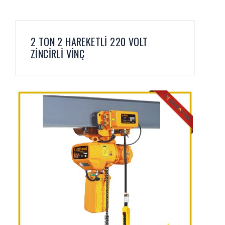
2 TON 2 HAREKETLİ 220 VOLT
ZİNCİRLİ VİNÇ