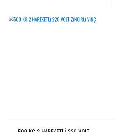
500 KG 2 HAREKETLİ 220 VOLT