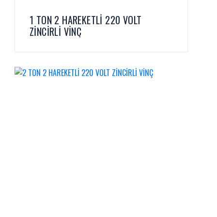
1 TON 2 HAREKETLİ 220 VOLT
ZİNCİRLİ VİNÇ