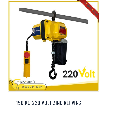
150 KG 220 VOLT ZİNCİRLİ VİNÇ