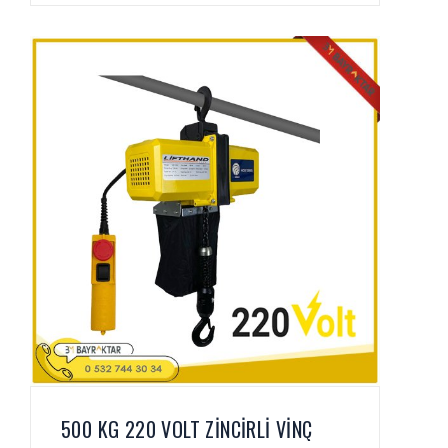
500 KG 220 VOLT ZİNCİRLİ VİNÇ