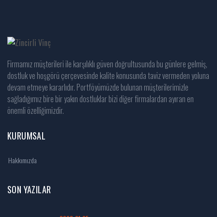
Firmamız müşterileri ile karşılıklı güven doğrultusunda bu günlere gelmiş,
dostluk ve hoşgörü çerçevesinde kalite konusunda taviz vermeden yoluna
devam etmeye kararlıdır. Portföyümüzde bulunan müşterilerimizle
sağladığımız bire bir yakın dostluklar bizi diğer firmalardan ayıran en
önemli özelliğimizdir.
KURUMSAL
Hakkımızda
SON YAZILAR