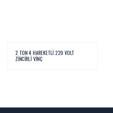
2 TON 4 HAREKETLİ 220 VOLT
ZİNCİRLİ VİNÇ