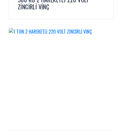
ZİNCİRLİ VİNÇ