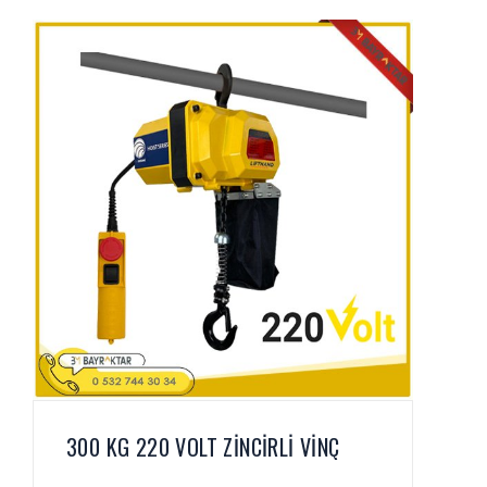
300 KG 220 VOLT ZİNCİRLİ VİNÇ