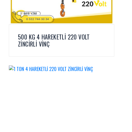
500 KG 4 HAREKETLİ 220 VOLT
ZİNCİRLİ VİNÇ