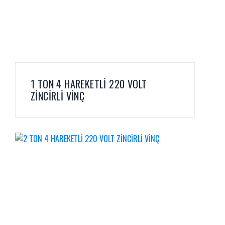
1 TON 4 HAREKETLİ 220 VOLT
ZİNCİRLİ VİNÇ