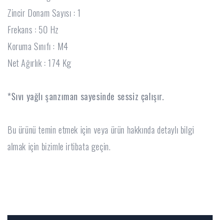
Zincir Donam Sayısı : 1
Frekans : 50 Hz
Koruma Sınıfı : M4
Net Ağırlık : 174 Kg
*Sıvı yağlı şanzıman sayesinde sessiz çalışır.
Bu ürünü temin etmek için veya ürün hakkında detaylı bilgi
almak için bizimle irtibata geçin.